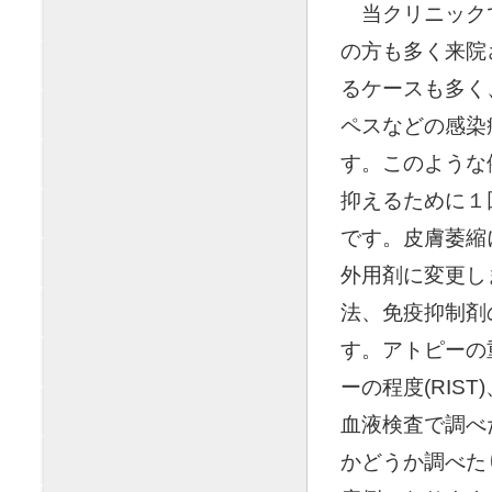
◯
当クリニック
の方も多く来院
るケースも多く
ペスなどの感染
す。このような
抑えるために１
です。皮膚萎縮
外用剤に変更し
法、免疫抑制剤
す。アトピーの
ーの程度(RIST
血液検査で調べ
かどうか調べた