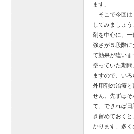
ます。
◯
そこで今回は
してみましょう
剤を中心に、一
強さが５段階に
て効果が違いま
塗っていた期間
ますので、いろ
外用剤の治療と
せん。先ずはそ
て、できれば日
き留めておくと
かります。多く