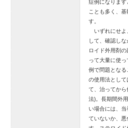
症例になります
ことも多く、基
す。
◯
いずれにせよ
して、確認しな
ロイド外用剤の
って大量に使っ
例で問題となる
の使用法として
て、治ってから
法)。長期間外
い場合には、当
ていないか、悪