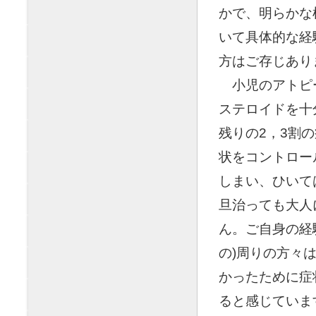
かで、明らかな
いて具体的な経
方はご存じあり
◯
小児のアトピ
ステロイドを十
残りの2，3割
状をコントロー
しまい、ひいて
旦治っても大人
ん。ご自身の経
の)周りの方々
かったために症
ると感じていま