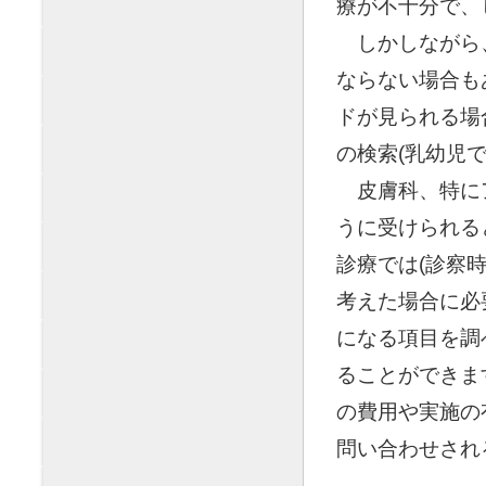
療が不十分で、
◯
しかしながら
ならない場合も
ドが見られる場
の検索(乳幼児
◯
皮膚科、特に
うに受けられる
診療では(診察
考えた場合に必
になる項目を調
ることができま
の費用や実施の
問い合わせされ