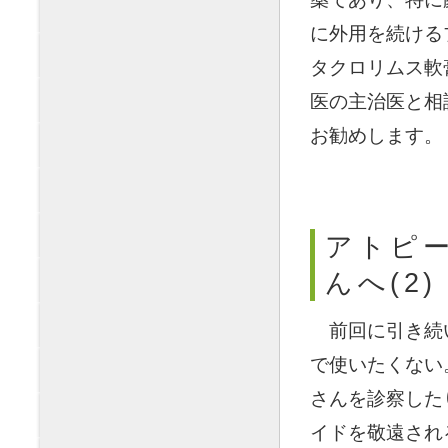
に外用を続ける
タクロリムス軟
医の主治医と相
お勧めします。
アトピー
んへ(2)
◯
前回に引き続
で使いたくない
さんを診察した
イドを敬遠され