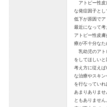
◯
アトピー性皮
な発症因子とし
低下が原因でア
最近になって考
アトピー性皮膚
療が不十分なた
◯
乳幼児のアト
をしてほしいと
考え方に従えば
な治療やスキン
を行なっていれ
あまりありませ
ともありません