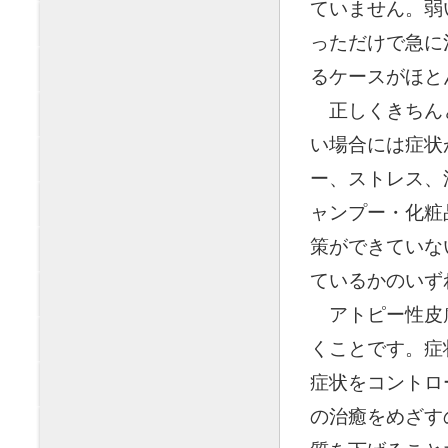
ていません。弱
っただけで急に
るケースがほと
◯
正しくきちん
い場合には症状
ー、ストレス、
ャンプー・化粧
策ができていな
ているかのいず
◯
アトピー性皮
くことです。症
症状をコントロ
の治癒をめざす