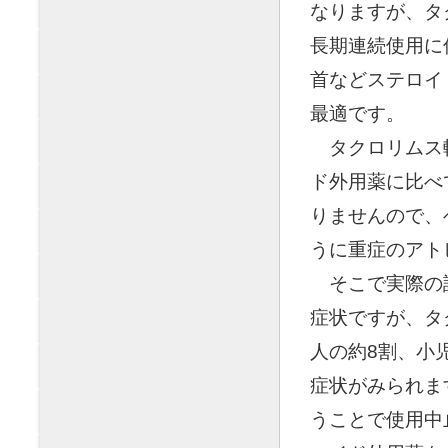
なりますが、タ
長期連続使用に
首などステロイ
最適です。
◯
タクロリムス
ド外用薬に比べ
りませんので、
うに重症のアト
◯
そこで実際の
症状ですが、タ
人の約8割、小
症状がみられま
うことで使用中