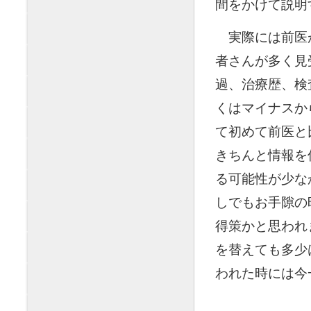
間をかけて説明
◯
実際には前医
者さんが多く見
過、治療歴、検
くはマイナスか
て初めて前医と
きちんと情報を
る可能性が少な
しでもお手隙の
得策かと思われ
を替えても多少
われた時には今