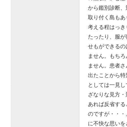
から鑑別診断、
取り付く島もあ
考える程はっき
たったり、服が
せもができるの
ません。もちろ
ません。患者さ
出たことから特
としては一見し
ざなりな見方・
あれば反省する
のですが・・・
に不快な思いを