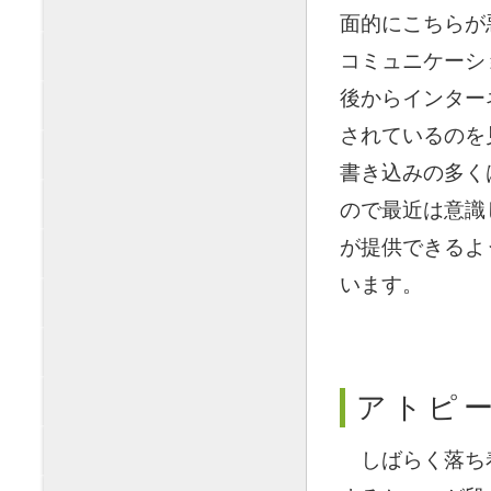
面的にこちらが
コミュニケーシ
後からインター
されているのを
書き込みの多く
ので最近は意識
が提供できるよ
います。
アトピー
〇
しばらく落ち