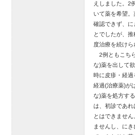
えしました。2
いて薬を希望。
確認できず、に
とでしたが、推
度治療を続けら
〇
2例ともこち
な)薬を出して
時に皮疹・経過
経過(治療薬)
な)薬を処方す
は、初診であれ
とはできません
ませんし、にき